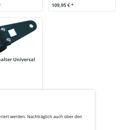
*
109,95 € *
lter Universal
uriert werden. Nachträglich auch über den