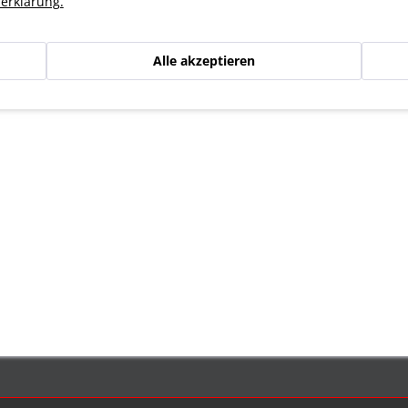
erklärung.
Alle akzeptieren