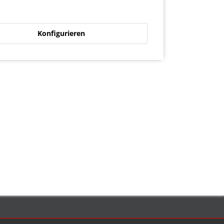
Konfigurieren