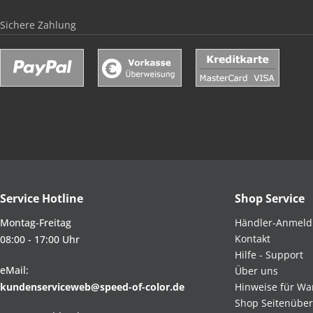
Sichere Zahlung
Service Hotline
Shop Service
Montag-Freitag
Händler-Anmel
Kontakt
08:00 - 17:00 Uhr
Hilfe - Support
eMail:
Über uns
kundenserviceweb@speed-of-color.de
Hinweise für Wa
Shop Seitenüber