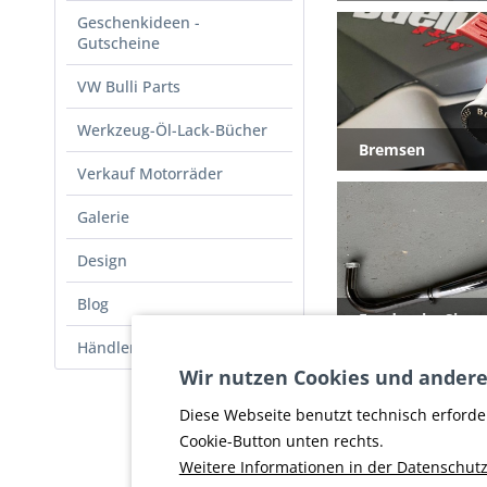
Geschenkideen -
Gutscheine
VW Bulli Parts
Werkzeug-Öl-Lack-Bücher
Bremsen
Verkauf Motorräder
Galerie
Design
Blog
Fundgrube Sims
Händler - Shop
Wir nutzen Cookies und andere
Diese Webseite benutzt technisch erforde
Cookie-Button unten rechts.
Weitere Informationen in der Datenschutz