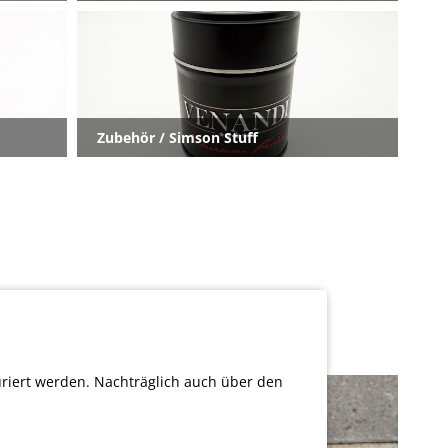
Zubehör / Simson Stuff
uriert werden. Nachträglich auch über den