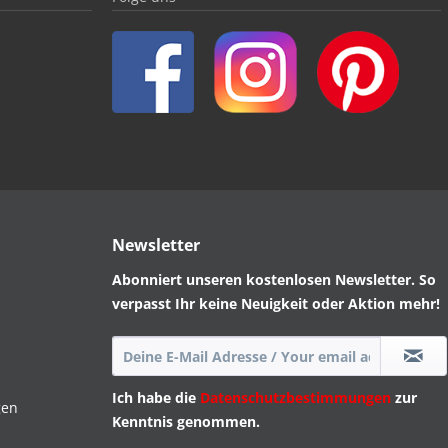
Newsletter
Abonniert unseren kostenlosen Newsletter. So
verpasst Ihr keine Neuigkeit oder Aktion mehr!
Ich habe die
Datenschutzbestimmungen
zur
gen
Kenntnis genommen.