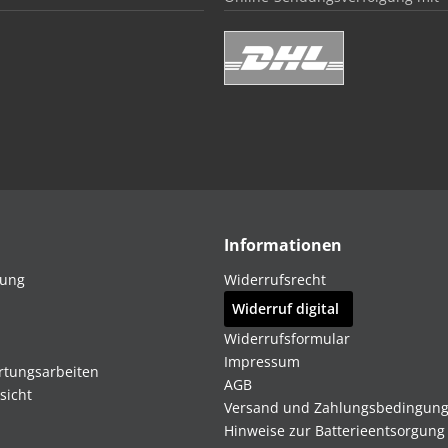
Informationen
dung
Widerrufsrecht
Widerruf digital
Widerrufsformular
Impressum
rtungsarbeiten
AGB
sicht
Versand und Zahlungsbedingun
Hinweise zur Batterieentsorgung