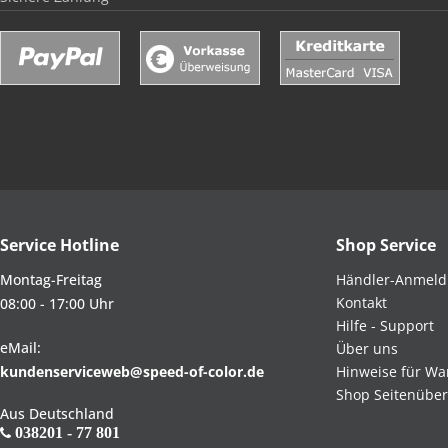
Service Hotline
Shop Service
Montag-Freitag
Händler-Anmel
Kontakt
08:00 - 17:00 Uhr
Hilfe - Support
eMail:
Über uns
kundenserviceweb@speed-of-color.de
Hinweise für Wa
Shop Seitenüber
Aus Deutschland
038201 - 77 801