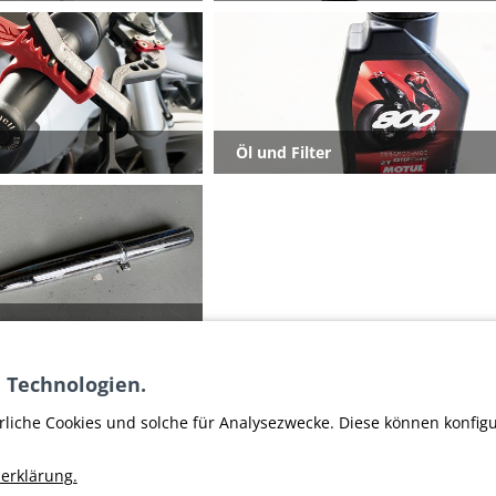
Öl und Filter
on
 Technologien.
rliche Cookies und solche für Analysezwecke. Diese können konfig
erklärung.