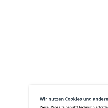
Wir nutzen Cookies und andere
Diese Webseite benutzt technisch erforde