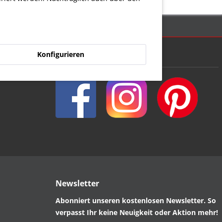
Konfigurieren
Folge uns
Newsletter
Abonniert unseren kostenlosen Newsletter. So
verpasst Ihr keine Neuigkeit oder Aktion mehr!