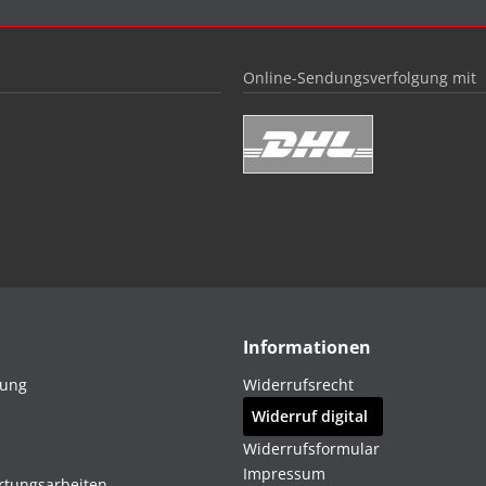
Online-Sendungsverfolgung mit
Informationen
dung
Widerrufsrecht
Widerruf digital
Widerrufsformular
Impressum
rtungsarbeiten