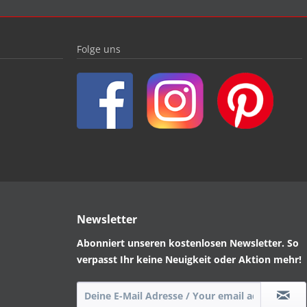
Folge uns
Newsletter
Abonniert unseren kostenlosen Newsletter. So
verpasst Ihr keine Neuigkeit oder Aktion mehr!