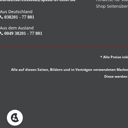
Shop Seitenüber
Aus Deutschland
038201 - 77 801
Aus dem Ausland
0049 38201 - 77 801
* Alle Preise in
Alle auf diesen Seiten, Bildern und in Verträgen verwendeten Ma
Diese werden 