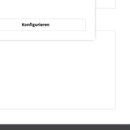
Konfigurieren