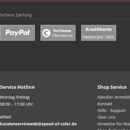
Sichere Zahlung
Service Hotline
Shop Service
Montag-Freitag
Händler-Anmel
Kontakt
08:00 - 17:00 Uhr
Hilfe - Support
eMail:
Über uns
kundenserviceweb@speed-of-color.de
Hinweise für Wa