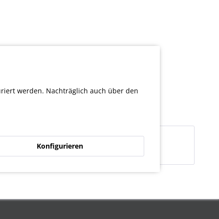
uriert werden. Nachträglich auch über den
Konfigurieren