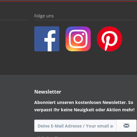
Folge uns
Newsletter
Abonniert unseren kostenlosen Newsletter. So
verpasst Ihr keine Neuigkeit oder Aktion mehr!