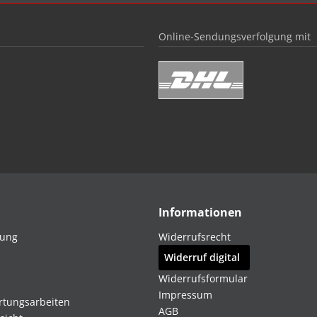
Online-Sendungsverfolgung mit
Informationen
dung
Widerrufsrecht
Widerruf digital
Widerrufsformular
Impressum
rtungsarbeiten
AGB