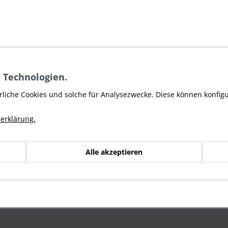
 Technologien.
rliche Cookies und solche für Analysezwecke. Diese können konfig
erklärung.
Alle akzeptieren