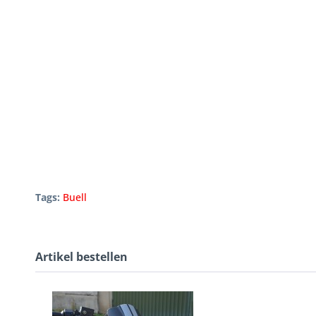
Tags:
Buell
Artikel bestellen