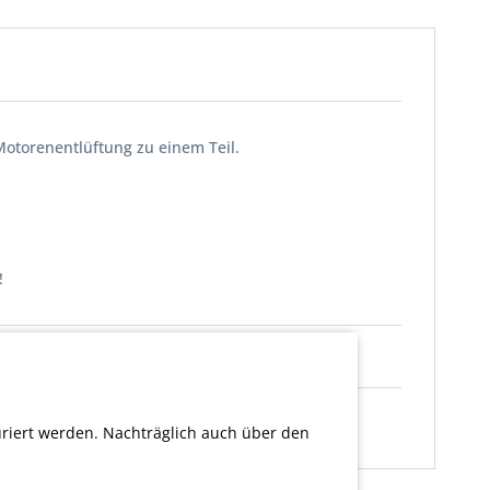
Motorenentlüftung zu einem Teil.
!
uriert werden. Nachträglich auch über den