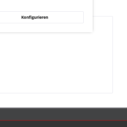
Konfigurieren