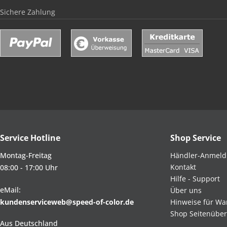
Sichere Zahlung
Service Hotline
Shop Service
Montag-Freitag
Händler-Anmel
Kontakt
08:00 - 17:00 Uhr
Hilfe - Support
eMail:
Über uns
kundenserviceweb@speed-of-color.de
Hinweise für Wa
Shop Seitenüber
Aus Deutschland