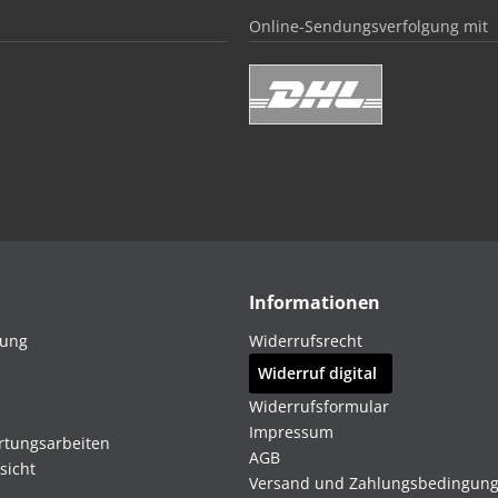
Online-Sendungsverfolgung mit
Informationen
dung
Widerrufsrecht
Widerruf digital
Widerrufsformular
Impressum
rtungsarbeiten
AGB
sicht
Versand und Zahlungsbedingun