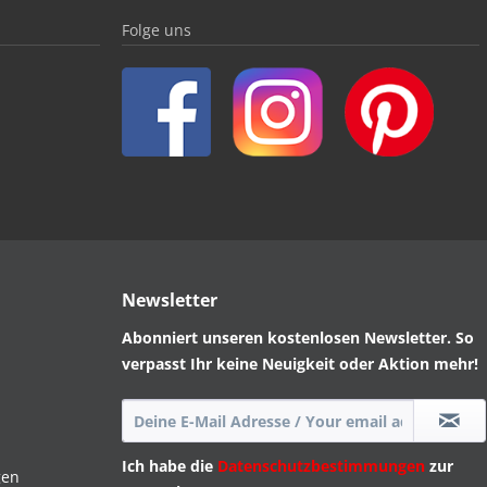
Folge uns
Newsletter
Abonniert unseren kostenlosen Newsletter. So
verpasst Ihr keine Neuigkeit oder Aktion mehr!
Ich habe die
Datenschutzbestimmungen
zur
gen