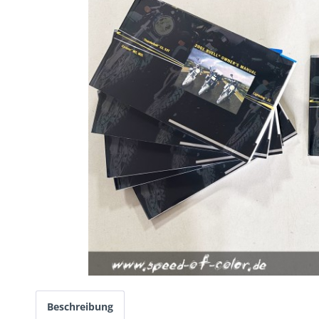
Beschreibung