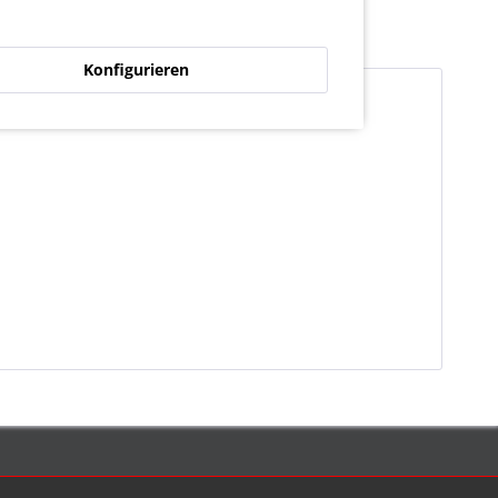
Konfigurieren