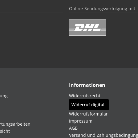
Online-Sendungsverfolgung mit
Informationen
dung
Widerrufsrecht
Widerruf digital
Widerrufsformular
Impressum
rtungsarbeiten
AGB
sicht
Versand und Zahlungsbedingun