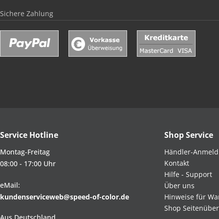
Sichere Zahlung
Service Hotline
Shop Service
Montag-Freitag
Händler-Anmel
Kontakt
08:00 - 17:00 Uhr
Hilfe - Support
eMail:
Über uns
kundenserviceweb@speed-of-color.de
Hinweise für Wa
Shop Seitenüber
Aus Deutschland