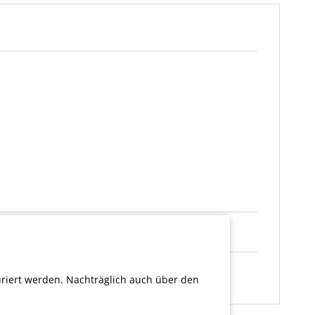
uriert werden. Nachträglich auch über den