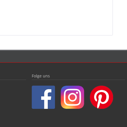
Folge uns