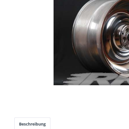
Beschreibung