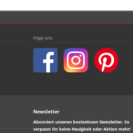
Folge uns
Newsletter
Abonniert unseren kostenlosen Newsletter. So
verpasst Ihr keine Neuigkeit oder Aktion mehr!