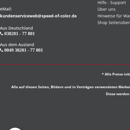
Hilfe - Support
eMail:
Über uns
kundenserviceweb@speed-of-color.de
Hinweise für Wa
Shop Seitenüber
Aus Deutschland
038201 - 77 801
Aus dem Ausland
0049 38201 - 77 801
* Alle Preise in
Alle auf diesen Seiten, Bildern und in Verträgen verwendeten Ma
Diese werden 