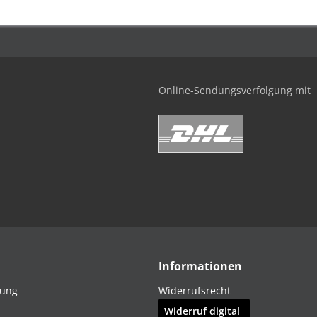
Online-Sendungsverfolgung mit
Informationen
dung
Widerrufsrecht
Widerruf digital