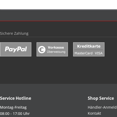
Sichere Zahlung
Service Hotline
Shop Service
Montag-Freitag
Händler-Anmel
Kontakt
08:00 - 17:00 Uhr