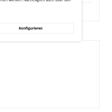
Konfigurieren