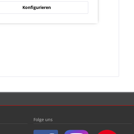
Konfigurieren
Folge uns