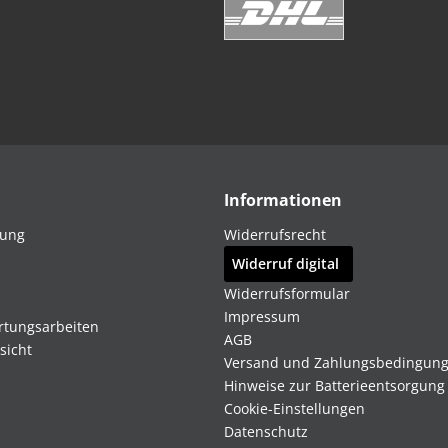
Informationen
dung
Widerrufsrecht
Widerruf digital
Widerrufsformular
Impressum
rtungsarbeiten
AGB
sicht
Versand und Zahlungsbedingun
Hinweise zur Batterieentsorgung
Cookie-Einstellungen
Datenschutz