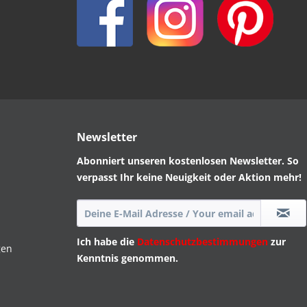
Newsletter
Abonniert unseren kostenlosen Newsletter. So
verpasst Ihr keine Neuigkeit oder Aktion mehr!
Ich habe die
Datenschutzbestimmungen
zur
gen
Kenntnis genommen.