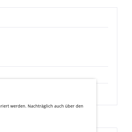
uriert werden. Nachträglich auch über den