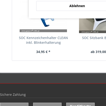
Ablehnen
SOC Kennzeichenhalter CLEAN
SOC Sitzbank B
inkl. Blinkerhalterung
34,95 € *
ab 319,00
Sichere Zahlung