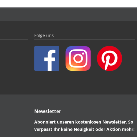
Folge uns
Newsletter
Abonniert unseren kostenlosen Newsletter. So
verpasst Ihr keine Neuigkeit oder Aktion mehr!