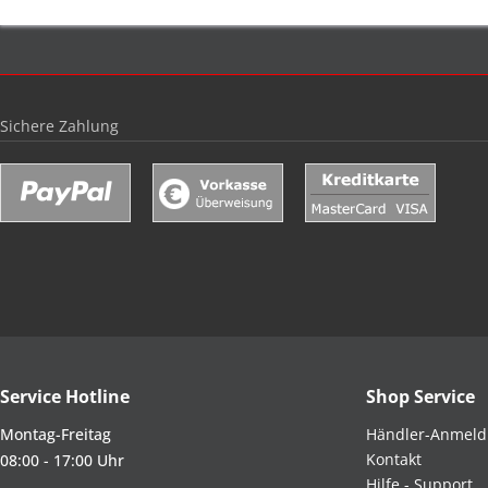
Sichere Zahlung
Service Hotline
Shop Service
Montag-Freitag
Händler-Anmel
Kontakt
08:00 - 17:00 Uhr
Hilfe - Support