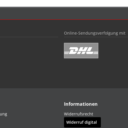
Online-Sendungsverfolgung mit
Informationen
dung
Widerrufsrecht
Widerruf digital