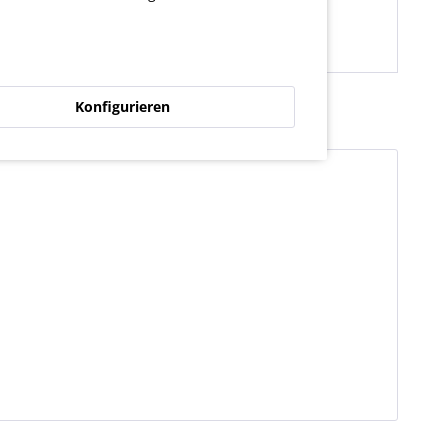
Konfigurieren