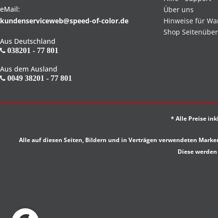
eMail:
Über uns
kundenserviceweb@speed-of-color.de
Hinweise für Wa
Shop Seitenüber
Aus Deutschland
038201 - 77 801
Aus dem Ausland
0049 38201 - 77 801
* Alle Preise in
Alle auf diesen Seiten, Bildern und in Verträgen verwendeten Ma
Diese werden 