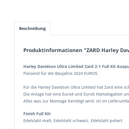
Beschreibung
Produktinformationen "ZARD Harley David
Harley Davidson Ultra Limited Zard 2-1 Full Kit Auspu
Passend für die Baujahre 2024 EURO5.
Für die Harley Davidson Ultra Limited hat Zard eine s
Die Anlage hat eine Euro4 und Euro5 Homologation un
Alles was zur Montage benötigt wird, ist im Lieferumf
Finish Full Kit:
Edelstahl matt, Edelstahl schwarz, Edelstahl poliert