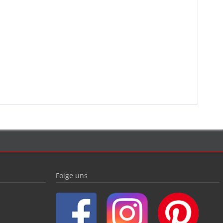
Folge uns