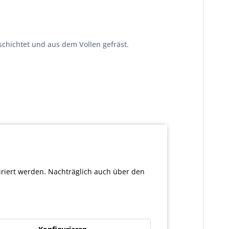
schichtet und aus dem Vollen gefräst.
uriert werden. Nachträglich auch über den