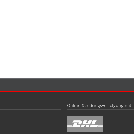
Online-Sendungsverfolgung mit