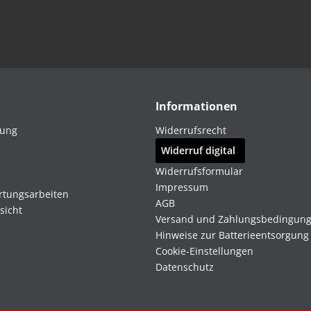
Informationen
dung
Widerrufsrecht
Widerruf digital
Widerrufsformular
Impressum
rtungsarbeiten
AGB
sicht
Versand und Zahlungsbedingun
Hinweise zur Batterieentsorgung
Cookie-Einstellungen
Datenschutz