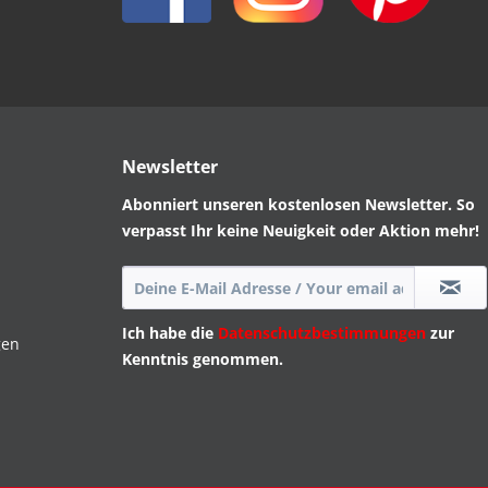
Newsletter
Abonniert unseren kostenlosen Newsletter. So
verpasst Ihr keine Neuigkeit oder Aktion mehr!
Ich habe die
Datenschutzbestimmungen
zur
gen
Kenntnis genommen.