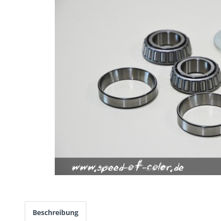
Beschreibung