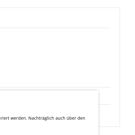
uriert werden. Nachträglich auch über den