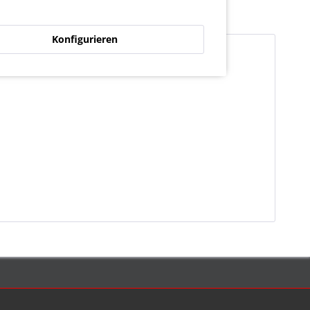
Konfigurieren