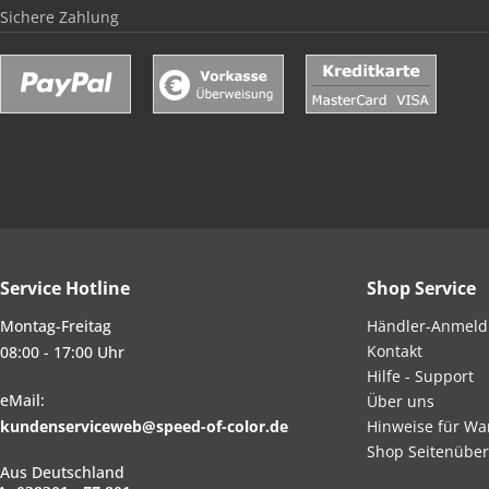
Sichere Zahlung
Service Hotline
Shop Service
Montag-Freitag
Händler-Anmel
Kontakt
08:00 - 17:00 Uhr
Hilfe - Support
eMail:
Über uns
kundenserviceweb@speed-of-color.de
Hinweise für Wa
Shop Seitenüber
Aus Deutschland