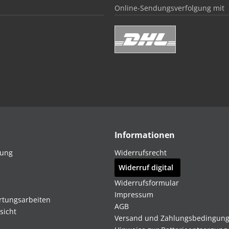
Online-Sendungsverfolgung mit
Informationen
dung
Widerrufsrecht
Widerruf digital
Widerrufsformular
Impressum
rtungsarbeiten
AGB
sicht
Versand und Zahlungsbedingun