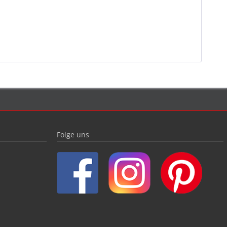
Folge uns