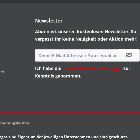
Newsletter
Abonniert unseren kostenlosen Newsletter. So
verpasst Ihr keine Neuigkeit oder Aktion mehr!
Ich habe die
Datenschutzbestimmungen
zur
gen
Kenntnis genommen.
sicherungskosten
.
gos sind Eigentum der jeweiligen Unternehmen und sind geschützt.