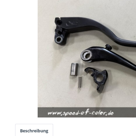
Beschreibung