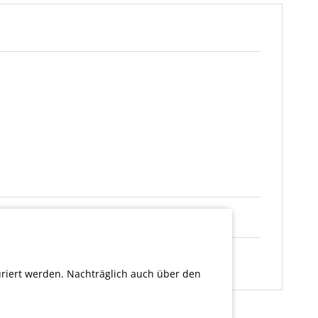
uriert werden. Nachträglich auch über den