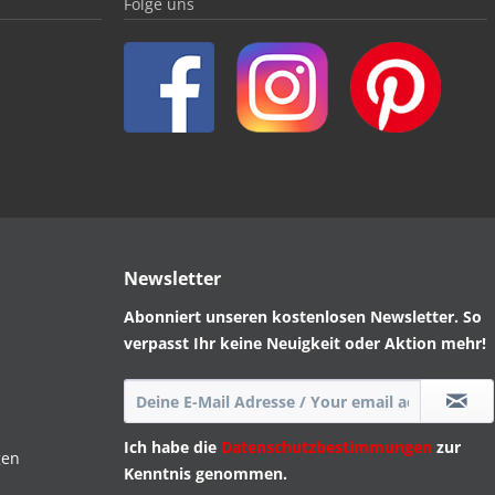
Folge uns
Newsletter
Abonniert unseren kostenlosen Newsletter. So
verpasst Ihr keine Neuigkeit oder Aktion mehr!
Ich habe die
Datenschutzbestimmungen
zur
gen
Kenntnis genommen.