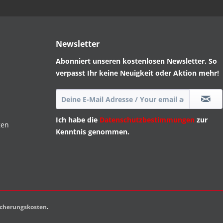
Newsletter
Abonniert unseren kostenlosen Newsletter. So
verpasst Ihr keine Neuigkeit oder Aktion mehr!
Ich habe die
Datenschutzbestimmungen
zur
gen
Kenntnis genommen.
sicherungskosten
.