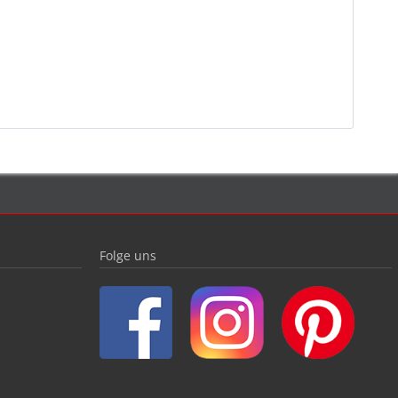
Folge uns