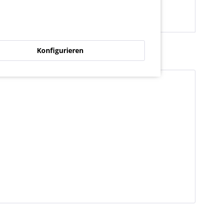
Konfigurieren