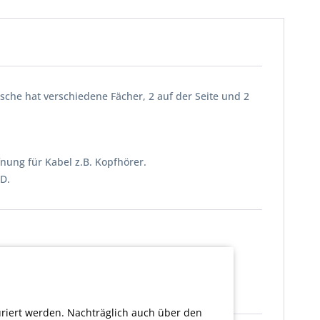
sche hat verschiedene Fächer, 2 auf der Seite und 2
nung für Kabel z.B. Kopfhörer.
3D.
uriert werden. Nachträglich auch über den