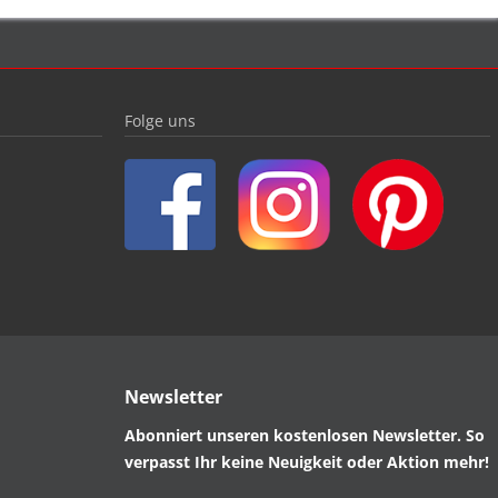
Folge uns
Newsletter
Abonniert unseren kostenlosen Newsletter. So
verpasst Ihr keine Neuigkeit oder Aktion mehr!