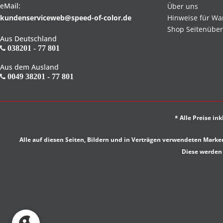
eMail:
Über uns
kundenserviceweb@speed-of-color.de
Hinweise für Wa
Shop Seitenüber
Aus Deutschland
038201 - 77 801
Aus dem Ausland
0049 38201 - 77 801
* Alle Preise in
Alle auf diesen Seiten, Bildern und in Verträgen verwendeten Ma
Diese werden 