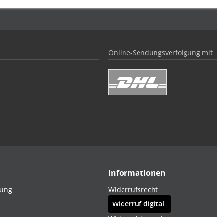
Online-Sendungsverfolgung mit
Informationen
dung
Widerrufsrecht
Widerruf digital