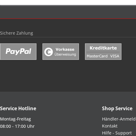
Sichere Zahlung
Service Hotline
Shop Service
Montag-Freitag
Händler-Anmel
Kontakt
08:00 - 17:00 Uhr
Hilfe - Support