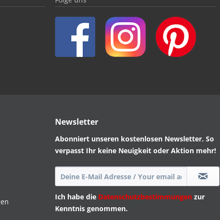
Newsletter
Abonniert unseren kostenlosen Newsletter. So
verpasst Ihr keine Neuigkeit oder Aktion mehr!
Ich habe die
Datenschutzbestimmungen
zur
gen
Kenntnis genommen.