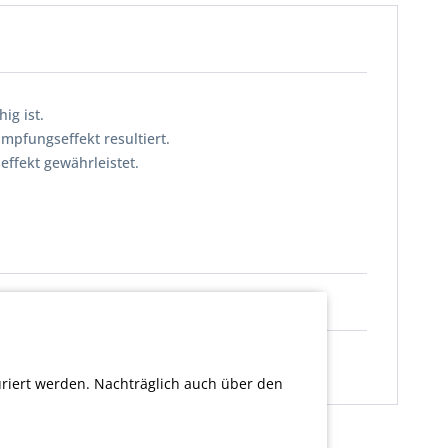
ig ist.
pfungseffekt resultiert.
effekt gewährleistet.
uriert werden. Nachträglich auch über den