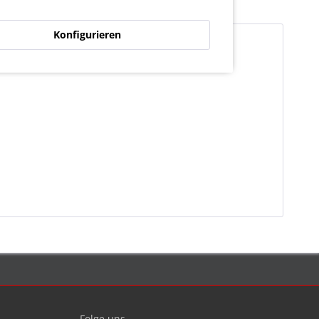
Konfigurieren
Folge uns