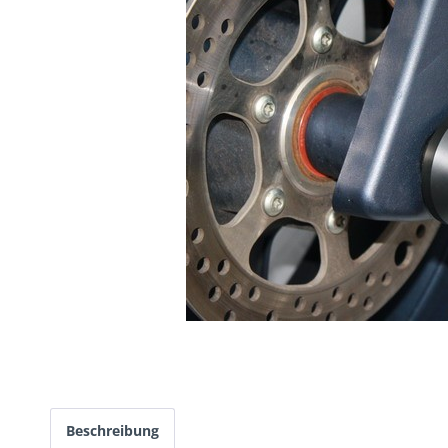
Beschreibung