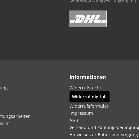
Informationen
dung
Widerrufsrecht
Widerruf digital
Widerrufsformular
Impressum
rtungsarbeiten
AGB
sicht
Versand und Zahlungsbedingun
Hinweise zur Batterieentsorgung