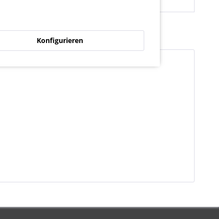
Konfigurieren