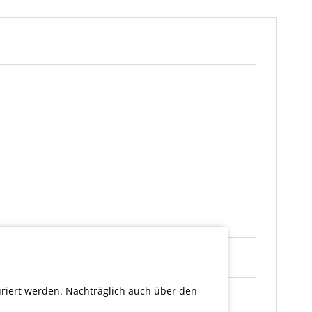
uriert werden. Nachträglich auch über den