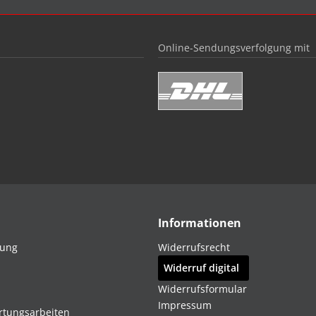
Online-Sendungsverfolgung mit
Informationen
dung
Widerrufsrecht
Widerruf digital
Widerrufsformular
Impressum
rtungsarbeiten