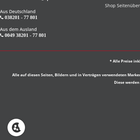
Shop Seitenüber
Aus Deutschland
038201 - 77 801
Aus dem Ausland
0049 38201 - 77 801
* Alle Preise in
Alle auf diesen Seiten, Bildern und in Verträgen verwendeten Ma
Diese werden 