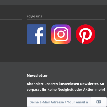
Folge uns
Newsletter
Abonniert unseren kostenlosen Newsletter. So
verpasst Ihr keine Neuigkeit oder Aktion mehr!