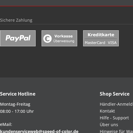
Sichere Zahlung
Service Hotline
Shop Service
Montag-Freitag
Händler-Anmel
Kontakt
08:00 - 17:00 Uhr
Hilfe - Support
eMail:
Über uns
kundenserviceweb@speed-of-color.de
Hinweise für Wa