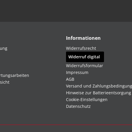
Informationen
dung
Widerrufsrecht
Widerruf digital
Widerrufsformular
Impressum
rtungsarbeiten
AGB
sicht
Versand und Zahlungsbedingun
Hinweise zur Batterieentsorgung
Cookie-Einstellungen
Datenschutz