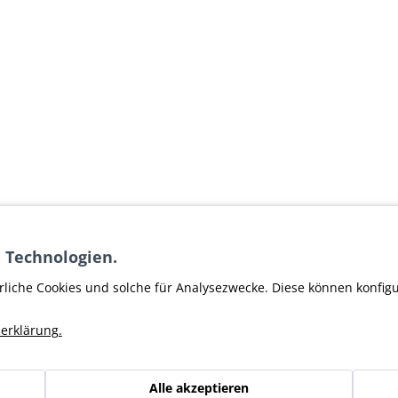
 Technologien.
rliche Cookies und solche für Analysezwecke. Diese können konfig
erklärung.
Alle akzeptieren