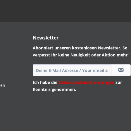
Newsletter
Abonniert unseren kostenlosen Newsletter. So
verpasst Ihr keine Neuigkeit oder Aktion mehr!
Ich habe die
Datenschutzbestimmungen
zur
gen
Kenntnis genommen.