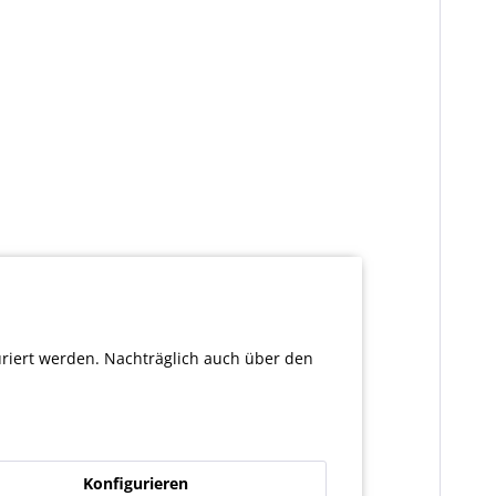
uriert werden. Nachträglich auch über den
Konfigurieren