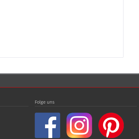
Folge uns